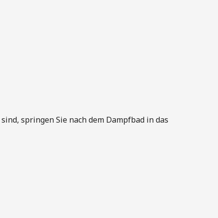
uf sind, springen Sie nach dem Dampfbad in das