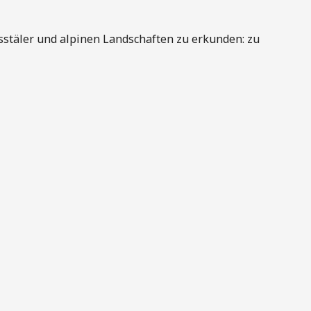
stäler und alpinen Landschaften zu erkunden: zu