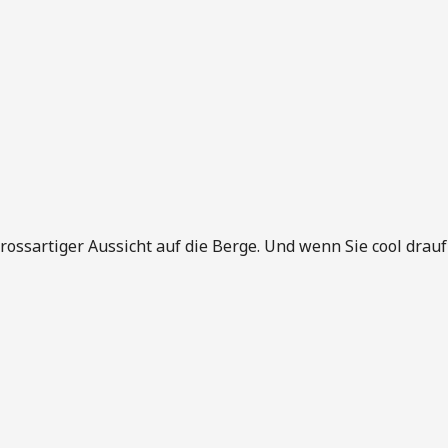
grossartiger Aussicht auf die Berge. Und wenn Sie cool dra