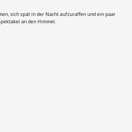
en, sich spät in der Nacht aufzuraffen und ein paar
 Spektakel an den Himmel.